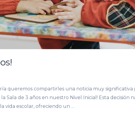
os!
ría queremos compartirles una noticia muy significativa
os la Sala de 3 años en nuestro Nivel Inicial! Esta decisi
la vida escolar, ofreciendo un …