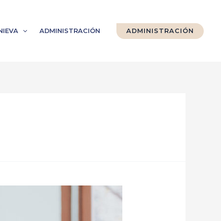
NIEVA
ADMINISTRACIÓN
ADMINISTRACIÓN