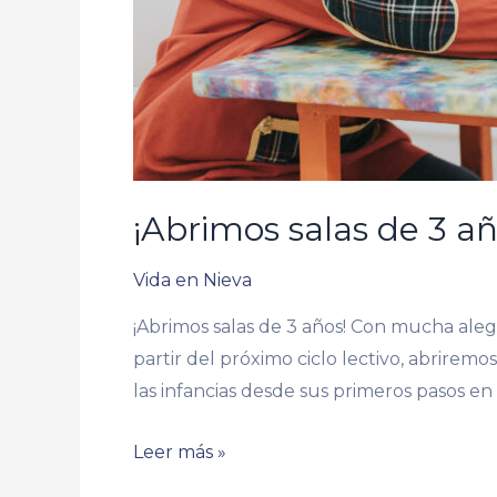
¡Abrimos salas de 3 añ
Vida en Nieva
¡Abrimos salas de 3 años! Con mucha aleg
partir del próximo ciclo lectivo, abrirem
las infancias desde sus primeros pasos en 
Leer más »