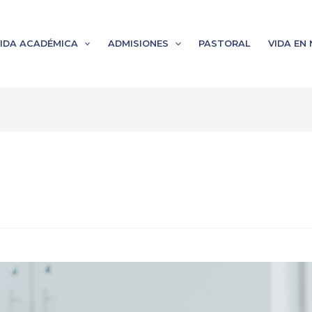
IDA ACADÉMICA
ADMISIONES
PASTORAL
VIDA EN 