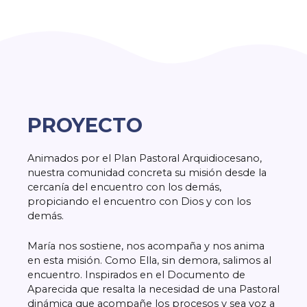
PROYECTO
Animados por el Plan Pastoral Arquidiocesano,
nuestra comunidad concreta su misión desde la
cercanía del encuentro con los demás,
propiciando el encuentro con Dios y con los
demás.
María nos sostiene, nos acompaña y nos anima
en esta misión. Como Ella, sin demora, salimos al
encuentro. Inspirados en el Documento de
Aparecida que resalta la necesidad de una Pastoral
dinámica que acompañe los procesos y sea voz a