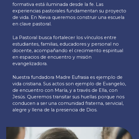
formativa está iluminada desde la fe. Las
experiencias pastorales fundamentan su proyecto
de vida. En Nieva queremos construir una escuela
en clave pastoral.
La Pastoral busca fortalecer los vínculos entre
estudiantes, familias, educadores y personal no
docente, acompañando el crecimiento espiritual
en espacios de encuentro y misión
evangelizadora.
Nuestra fundadora Madre Eufrasia es ejemplo de
vida cristiana. Sus actos son ejemplo de Evangelio,
de encuentro con María, y a través de Ella, con
Jesús. Queremos transitar sus huellas porque nos
conducen a ser una comunidad fraterna, servicial,
alegre y llena de la presencia de Dios.