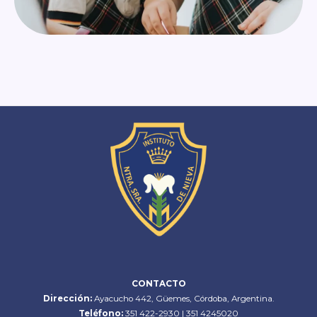
CONTACTO
Dirección:
Ayacucho 442, Güemes, Córdoba, Argentina.
Teléfono:
351 422-2930 | 351 4245020