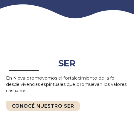
SER
En Nieva promovemos el fortalecimiento de la fe
desde vivencias espirituales que promuevan los valores
cristianos.
CONOCÉ NUESTRO SER