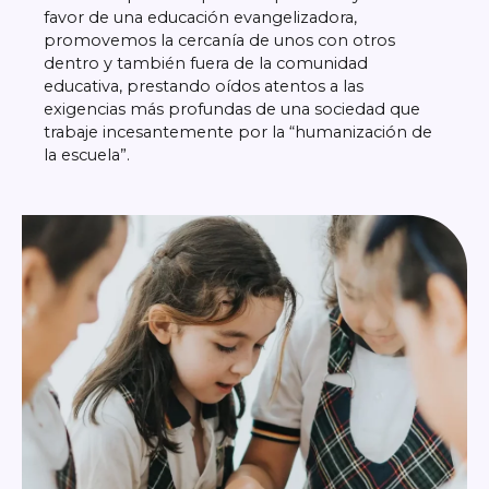
favor de una educación evangelizadora,
promovemos la cercanía de unos con otros
dentro y también fuera de la comunidad
educativa, prestando oídos atentos a las
exigencias más profundas de una sociedad que
trabaje incesantemente por la “humanización de
la escuela”.