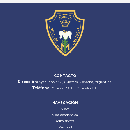
CONTACTO
Dirección:
Ayacucho 442, Güemes, Córdoba, Argentina.
Teléfono:
351 422-2930 | 351 4245020
NAVEGACIÓN
Nieva
Vida académica
Admisiones
Pastoral