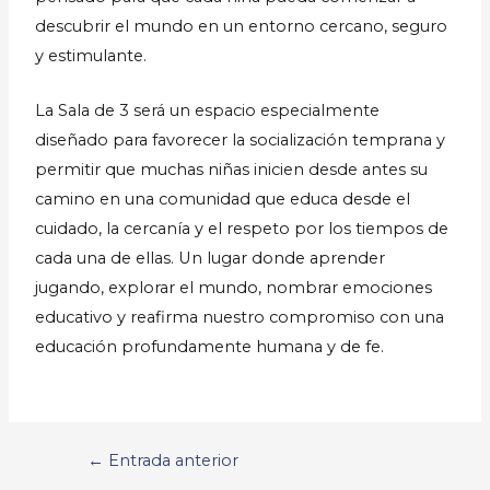
descubrir el mundo en un entorno cercano, seguro
y estimulante.
La Sala de 3 será un espacio especialmente
diseñado para favorecer la socialización temprana y
permitir que muchas niñas inicien desde antes su
camino en una comunidad que educa desde el
cuidado, la cercanía y el respeto por los tiempos de
cada una de ellas. Un lugar donde aprender
jugando, explorar el mundo, nombrar emociones
educativo y reafirma nuestro compromiso con una
educación profundamente humana y de fe.
←
Entrada anterior