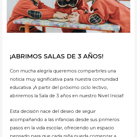
¡ABRIMOS SALAS DE 3 AÑOS!
Con mucha alegría queremos compartirles una
noticia muy significativa para nuestra comunidad
educativa. ¡A partir del próximo ciclo lectivo,
abriremos la Sala de 3 años en nuestro Nivel Inicial!
Esta decisión nace del deseo de seguir
acompañando a las infancias desde sus primeros
pasos en la vida escolar, ofreciendo un espacio
pensado para que cada niña pueda comenzar a