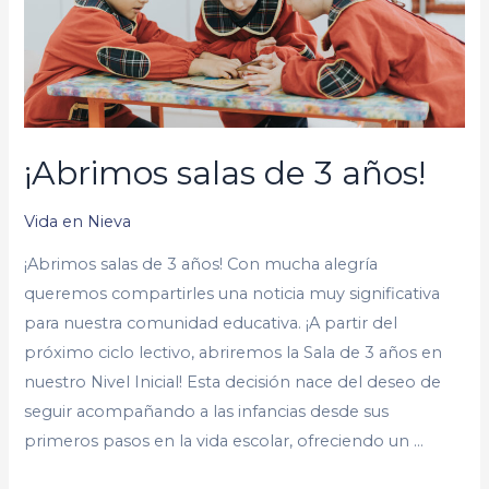
¡Abrimos salas de 3 años!
Vida en Nieva
¡Abrimos salas de 3 años! Con mucha alegría
queremos compartirles una noticia muy significativa
para nuestra comunidad educativa. ¡A partir del
próximo ciclo lectivo, abriremos la Sala de 3 años en
nuestro Nivel Inicial! Esta decisión nace del deseo de
seguir acompañando a las infancias desde sus
primeros pasos en la vida escolar, ofreciendo un …