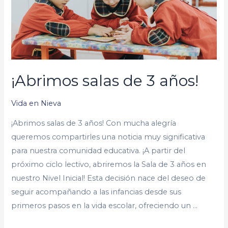
¡Abrimos salas de 3 años!
Vida en Nieva
¡Abrimos salas de 3 años! Con mucha alegría
queremos compartirles una noticia muy significativa
para nuestra comunidad educativa. ¡A partir del
próximo ciclo lectivo, abriremos la Sala de 3 años en
nuestro Nivel Inicial! Esta decisión nace del deseo de
seguir acompañando a las infancias desde sus
primeros pasos en la vida escolar, ofreciendo un …