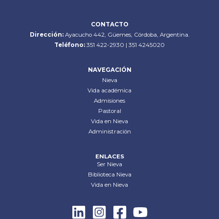
CONTACTO
Dirección:
Ayacucho 442, Güemes, Córdoba, Argentina.
Teléfono:
351 422-2930 | 351 4245020
NAVEGACIÓN
Nieva
Vida académica
Admisiones
Pastoral
Vida en Nieva
Administración
ENLACES
Ser Nieva
Biblioteca Nieva
Vida en Nieva